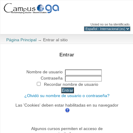
Usted no se ha identificado.
Página Principal
→
Entrar al sitio
Entrar
Nombre de usuario
Contraseña
Recordar nombre de usuario
¿Olvidó su nombre de usuario o contraseña?
Las 'Cookies' deben estar habilitadas en su navegador
Algunos cursos permiten el acceso de