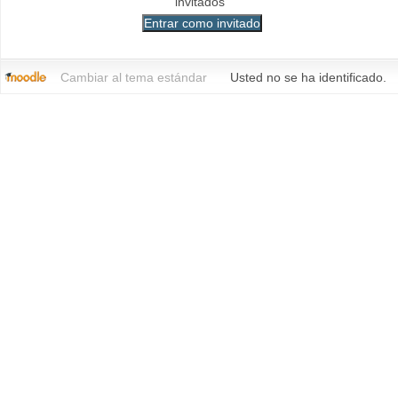
invitados
Cambiar al tema estándar
Usted no se ha identificado.