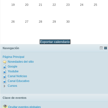
19
20
21
22
23
24
25
26
27
28
29
30
Navegación
Página Principal
Novedades del sitio
Google
Youtube
Canal Noticias
Canal Educativo
Cursos
Clave de eventos
Ocultar eventos globales