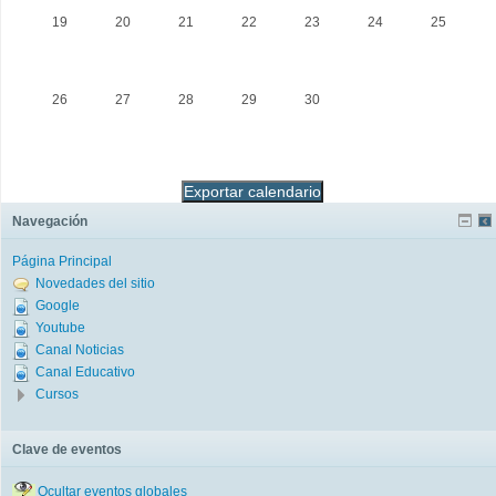
19
20
21
22
23
24
25
26
27
28
29
30
Navegación
Página Principal
Novedades del sitio
Google
Youtube
Canal Noticias
Canal Educativo
Cursos
Clave de eventos
Ocultar eventos globales